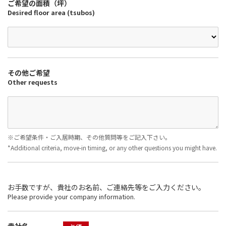
ご希望の面積（坪）
Desired floor area (tsubos)
その他ご希望
Other requests
※ご希望条件・ご入居時期、その他質問等をご記入下さい。
*Additional criteria, move-in timing, or any other questions you might have.
お手数ですが、貴社のお名前、ご連絡先等をご入力ください。
Please provide your company information.
貴社名