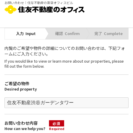
お問い合わせ｜住友不動産の賃貸オフィスビル
入力  Input
確認  Confirm
完了  Complete
内覧のご希望や物件の詳細についてのお問い合わせは、下記フォ
ームにご入力ください。
If you would like to view or learn more about our properties, please
fill out the form below.
ご希望の物件
Desired property
お問い合わせ内容
必須
How can we help you?
Required