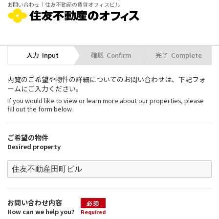
お問い合わせ｜住友不動産の賃貸オフィスビル
入力  Input
確認  Confirm
完了  Complete
内覧のご希望や物件の詳細についてのお問い合わせは、下記フォ
ームにご入力ください。
If you would like to view or learn more about our properties, please
fill out the form below.
ご希望の物件
Desired property
お問い合わせ内容
必須
How can we help you?
Required