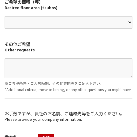
ご希望の面積（坪）
Desired floor area (tsubos)
その他ご希望
Other requests
※ご希望条件・ご入居時期、その他質問等をご記入下さい。
*Additional criteria, move-in timing, or any other questions you might have.
お手数ですが、貴社のお名前、ご連絡先等をご入力ください。
Please provide your company information.
貴社名