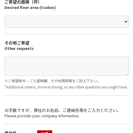
ご希望の面積（坪）
Desired floor area (tsubos)
その他ご希望
Other requests
※ご希望条件・ご入居時期、その他質問等をご記入下さい。
*Additional criteria, move-in timing, or any other questions you might have.
お手数ですが、貴社のお名前、ご連絡先等をご入力ください。
Please provide your company information.
貴社名