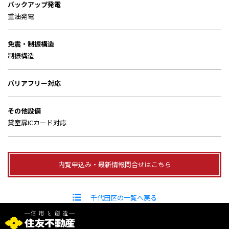
バックアップ発電
重油発電
免震・制振構造
制振構造
バリアフリー対応
その他設備
貸室扉ICカード対応
内覧申込み・最新情報問合せはこちら
千代田区の一覧へ戻る