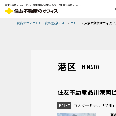
東京の賃貸オフィスビル、貸事務所の移転なら住友不動産の賃貸オフィス
賃貸オフィスビル・貸事務所HOME
エリア
東京の賃貸オフィスビ
港区
MINATO
住友不動産品川港南
巨大ターミナル「品川
POINT
交