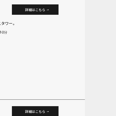
詳細はこちら
スタワー。
歩8分
詳細はこちら