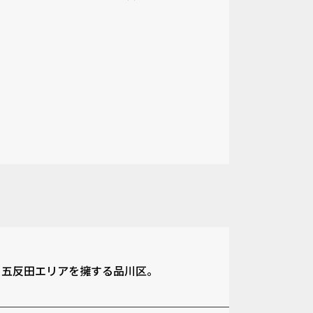
･五反田エリアを擁する品川区。