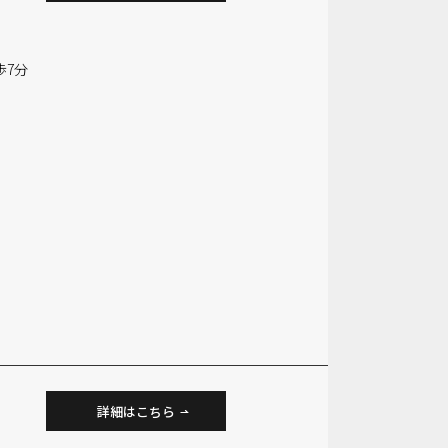
歩7分
詳細はこちら