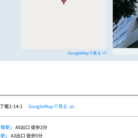
GoogleMapで見る
堀2-14-1
GoogleMapで見る
丁堀駅」
A5出口 徒歩2分
堀駅」
A3出口 徒歩5分