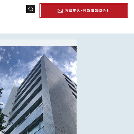
内覧申込・最新情報問合せ