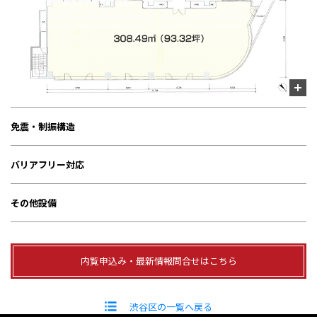
免震・制振構造
バリアフリー対応
その他設備
内覧申込み・最新情報問合せはこちら
渋谷区の一覧へ戻る