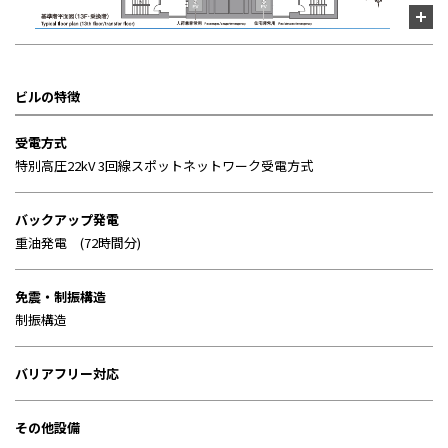
ビルの特徴
受電方式
特別高圧22kV 3回線スポットネットワーク受電方式
バックアップ発電
重油発電 (72時間分)
免震・制振構造
制振構造
バリアフリー対応
その他設備