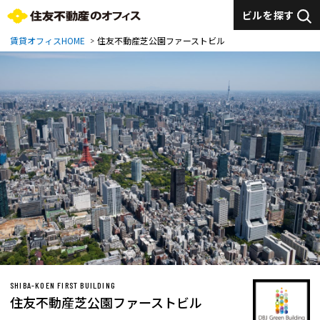
ビルを探す
賃貸オフィスHOME
住友不動産芝公園ファーストビル
SHIBA-KOEN FIRST BUILDING
住友不動産芝公園ファーストビル